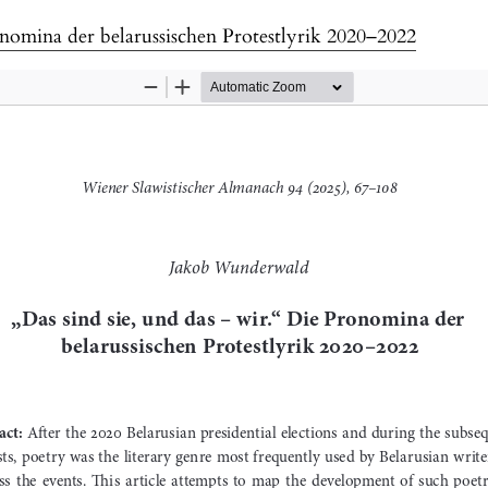
onomina der belarussischen Protestlyrik 2020–2022