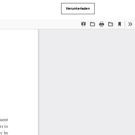
Herunterladen