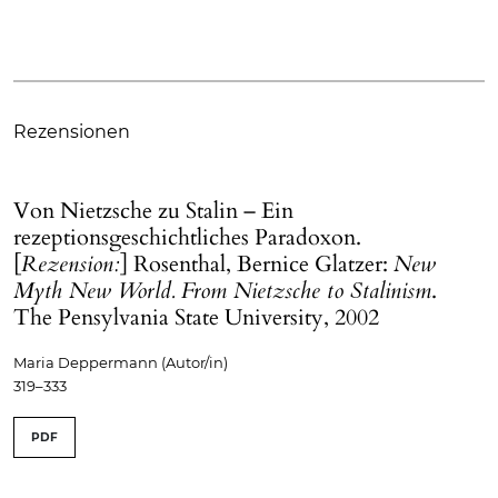
Rezensionen
Von Nietzsche zu Stalin – Ein
rezeptionsgeschichtliches Paradoxon.
[
Rezension:
] Rosenthal, Bernice Glatzer:
New
Myth New World. From Nietzsche to Stalinism
.
The Pensylvania State University, 2002
Maria Deppermann (Autor/in)
319–333
PDF