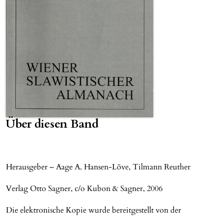
Über diesen Band
Herausgeber – Aage A. Hansen-Löve, Tilmann Reuther
Verlag Otto Sagner, c/o Kubon & Sagner, 2006
Die elektronische Kopie wurde bereitgestellt von der