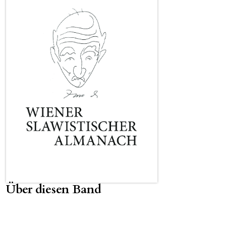
Über diesen Band