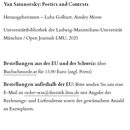
Yan Satunovsky: Poetics and Contexts
Herausgeberinnen – Luba Golburt, Ainsley Morse
Universitätsbibliothek der Ludwig-Maximilians-Universität
München / Open Journals LMU, 2025
Bestellungen aus der EU und der Schweiz:
über
Buchschmiede.at
für 13,90 Euro (zzgl. Porto)
Bestellungen außerhalb der EU:
Bitte senden Sie uns eine
E-Mail an
order-wsa@slavistik.lmu.de
mit Angabe der
Rechnungs- und Lieferadresse sowie der gewünschten Anzahl
an Exemplaren.