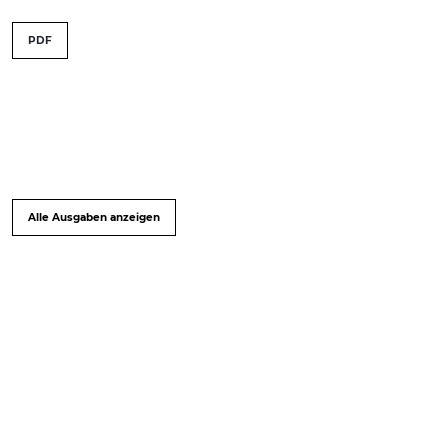
PDF
Alle Ausgaben anzeigen